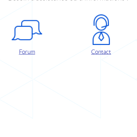
Forum
Contact