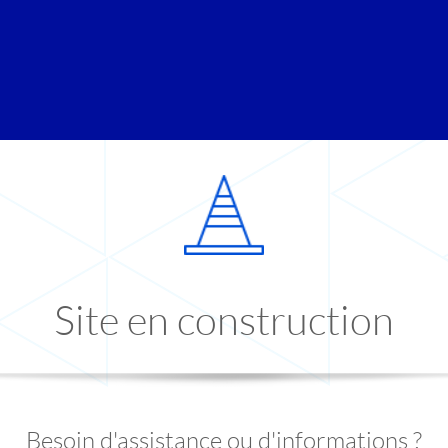
Site en construction
Besoin d'assistance ou d'informations ?