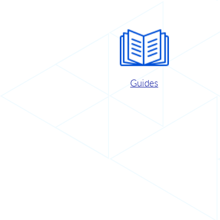
Guides