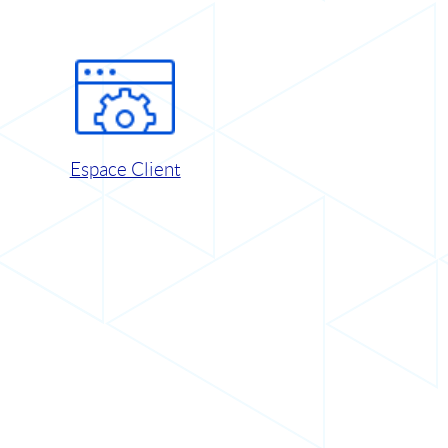
Espace Client